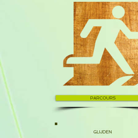
PARCOURS
GLIJDEN