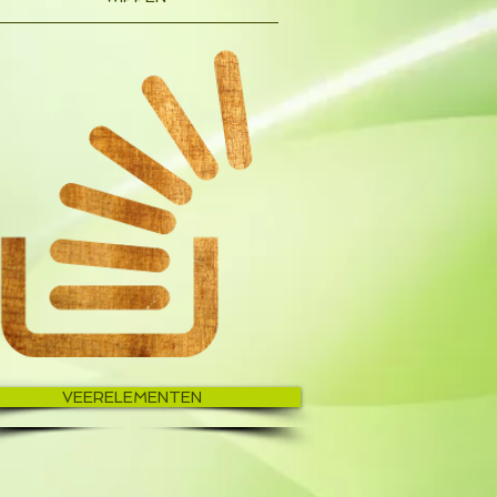
VEERELEMENTEN