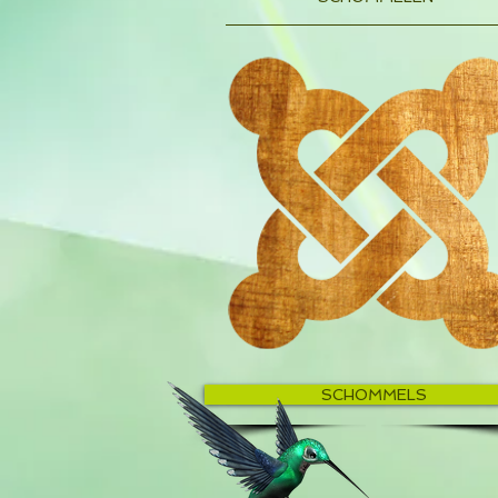
SCHOMMELS