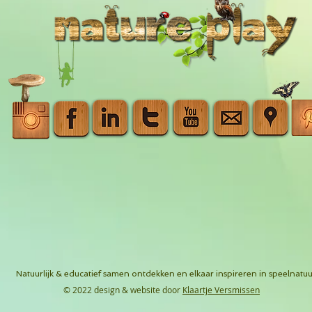
Natuurlijk & educatief samen ontdekken en elkaar inspireren in speelnatuu
© 2022 design & website door
Klaartje Versmissen