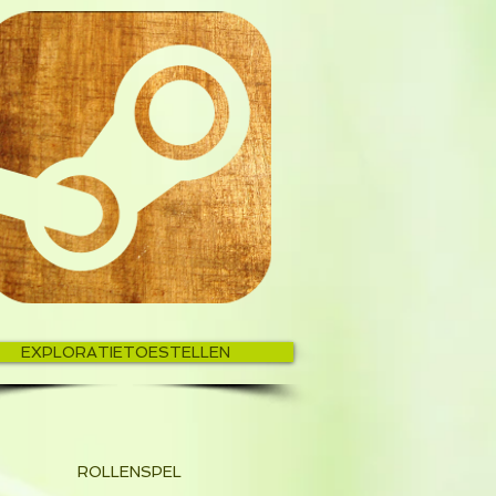
EXPLORATIETOESTELLEN
ROLLENSPEL