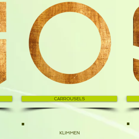
CARROUSELS
KLIMMEN