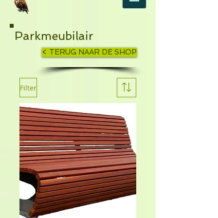
Parkmeubilair
< TERUG NAAR DE SHOP
Filter