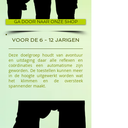
GA DOOR NAAR ONZE SHOP
VOOR DE 6 - 12 JARIGEN
Deze doelgroep houdt van avontuur
en uitdaging daar alle reflexen en
coördinaties een automatisme zijn
geworden. De toestellen kunnen meer
in de hoogte uitgewerkt worden wat
het klimmen en de oversteek
spannender maakt.