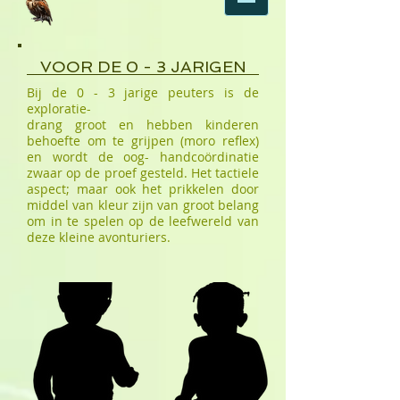
VOOR DE 0 - 3 JARIGEN
Bij de 0 - 3 jarige peuters is de
exploratie-
drang groot en hebben kinderen
behoefte om te grijpen (moro reflex)
en wordt de oog- handcoördinatie
zwaar op de proef gesteld. Het tactiele
aspect; maar ook het prikkelen door
middel van kleur zijn van groot belang
om in te spelen op de leefwereld van
deze kleine avonturiers.