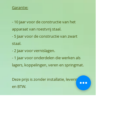
Garantie:
- 10 Jaar voor de constructie van het
apparaat van roestvrij staal.
- 5 Jaar voor de constructie van zwart
staal.
- 2 Jaar voor vernislagen.
- 1 Jaar voor onderdelen die werken als
lagers, koppelingen, veren en springmat.
Deze prijs is zonder installatie, levering
en BTW.