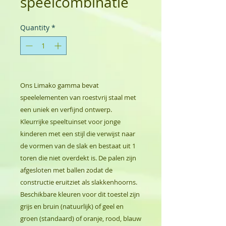
speelcombinatie
Quantity
*
Ons Limako gamma bevat
speelelementen van roestvrij staal met
een uniek en verfijnd ontwerp.
Kleurrijke speeltuinset voor jonge
kinderen met een stijl die verwijst naar
de vormen van de slak en bestaat uit 1
toren die niet overdekt is. De palen zijn
afgesloten met ballen zodat de
constructie eruitziet als slakkenhoorns.
Beschikbare kleuren voor dit toestel zijn
grijs en bruin (natuurlijk) of geel en
groen (standaard) of oranje, rood, blauw