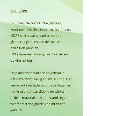
Materialen
RVS staal: de constructie, glijbaan,
leuningen van de glijbaan en leuningen.
HDPE-materiaal: zijkanten van de
glijbaan, zijkanten van de opklim
helling en panelen.
HPL-materiaal: antislip platformen en
opklim helling.
De platformen worden zo gemaakt
dat deze zacht, veilig en antislip zijn. Het
verwarmt niet tijdens zonnige dagen en
het vriest niet aan tijdens de winter.
Al deze materialen zijn bestand tegen de
weersomstandigheden en intensief
gebruik.