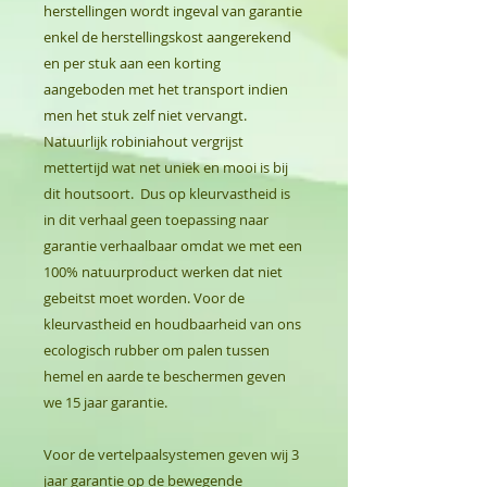
herstellingen wordt ingeval van garantie
enkel de herstellingskost aangerekend
en per stuk aan een korting
aangeboden met het transport indien
men het stuk zelf niet vervangt.
Natuurlijk robiniahout vergrijst
mettertijd wat net uniek en mooi is bij
dit houtsoort. Dus op kleurvastheid is
in dit verhaal geen toepassing naar
garantie verhaalbaar omdat we met een
100% natuurproduct werken dat niet
gebeitst moet worden. Voor de
kleurvastheid en houdbaarheid van ons
ecologisch rubber om palen tussen
hemel en aarde te beschermen geven
we 15 jaar garantie.
Voor de vertelpaalsystemen geven wij 3
jaar garantie op de bewegende