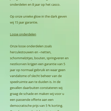
onderdelen en 8 jaar op het casco.
Op onze unieke glow in the dark geven
wij 15 jaar garantie.
Losse onderdelen
Onze losse onderdelen zoals
herculestouwen en –netten,
schommelzitjes, bouten, springveren en
nestkorven krijgen een garantie van 5
jaar op normaal gebruik en waar geen
vandalisme of slecht beheer van de
speelruimte aan te duiden is. In de
gevallen daarbuiten constateren wij
graag de schade en maken wij voor u
een passende offerte aan een
democratische prijs van 5 % korting.