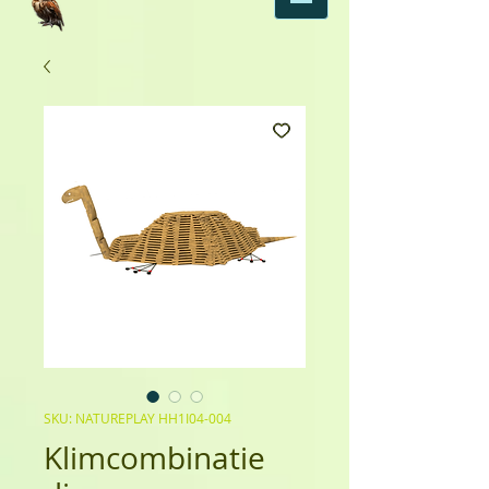
SKU: NATUREPLAY HH1I04-004
Klimcombinatie