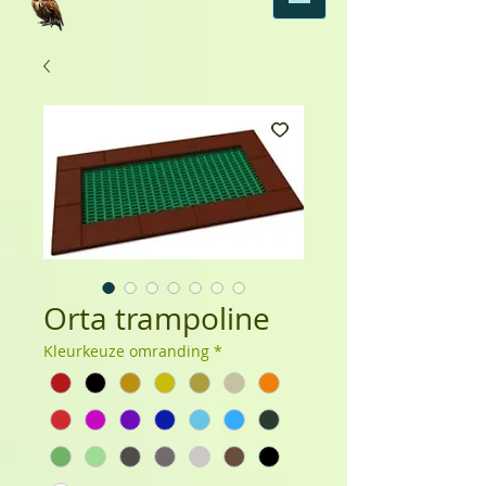
Orta trampoline
Kleurkeuze omranding
*