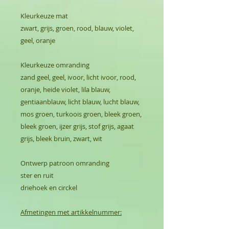
Kleurkeuze mat
zwart, grijs, groen, rood, blauw, violet,
geel, oranje
Kleurkeuze omranding
zand geel, geel, ivoor, licht ivoor, rood,
oranje, heide violet, lila blauw,
gentiaanblauw, licht blauw, lucht blauw,
mos groen, turkoois groen, bleek groen,
bleek groen, ijzer grijs, stof grijs, agaat
grijs, bleek bruin, zwart, wit
Ontwerp patroon omranding
ster en ruit
driehoek en circkel
Afmetingen met artikkelnummer: