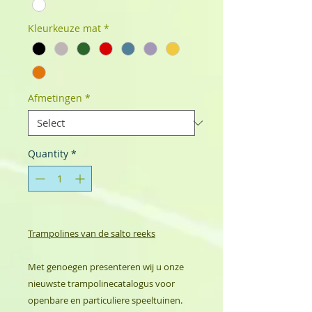
Kleurkeuze mat
*
Afmetingen
*
Quantity
*
Trampolines van de salto reeks
Met genoegen presenteren wij u onze
nieuwste trampolinecatalogus voor
openbare en particuliere speeltuinen.