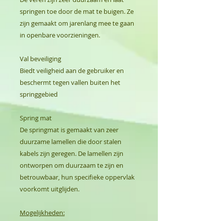
springen toe door de mat te buigen. Ze
zijn gemaakt om jarenlang mee te gaan
in openbare voorzieningen.
Val beveiliging
Biedt veiligheid aan de gebruiker en
beschermt tegen vallen buiten het
springgebied
Spring mat
De springmat is gemaakt van zeer
duurzame lamellen die door stalen
kabels zijn geregen. De lamellen zijn
ontworpen om duurzaam te zijn en
betrouwbaar, hun specifieke oppervlak
voorkomt uitglijden.
Mogelijkheden: