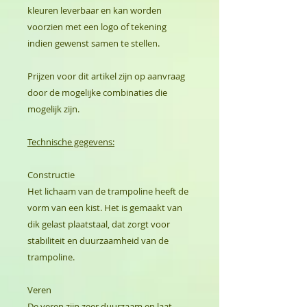
kleuren leverbaar en kan worden
voorzien met een logo of tekening
indien gewenst samen te stellen.
Prijzen voor dit artikel zijn op aanvraag
door de mogelijke combinaties die
mogelijk zijn.
Technische gegevens:
Constructie
Het lichaam van de trampoline heeft de
vorm van een kist. Het is gemaakt van
dik gelast plaatstaal, dat zorgt voor
stabiliteit en duurzaamheid van de
trampoline.
Veren
De veren zijn zeer duurzaam en laat