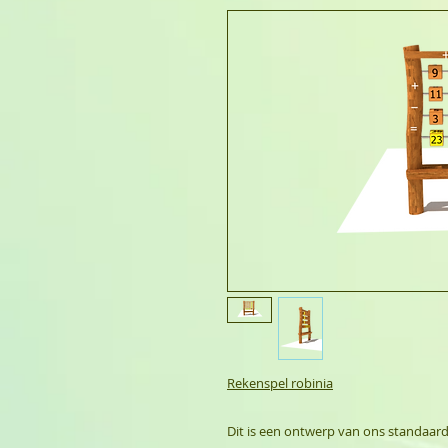
Rekenspel robinia
Dit is een ontwerp van ons standaar