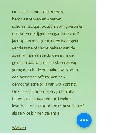
Onze losse onderdelen zoals
herculestouwen en –netten,
schommelzitjes, bouten, springveren en
nestkorven krijgen een garantie van 5
jaar op normaal gebruik en waar geen
vandalisme of slecht beheer van de
speelruimte aan te duiden is. In de
gevallen daarbuiten constateren wij
graag de schade en maken wij voor u
een passende offerte aan een
democratische prijs van 5 % korting.
Onze losse onderdelen zijn ten alle
tijden beschikbaar en op 4 weken
leverbaar na akkoord om te bestellen of
als service binnen garantie.
Werken