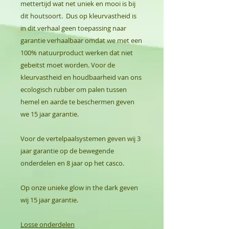
mettertijd wat net uniek en mooi is bij
dit houtsoort. Dus op kleurvastheid is
in dit verhaal geen toepassing naar
garantie verhaalbaar omdat we met een
100% natuurproduct werken dat niet
gebeitst moet worden. Voor de
kleurvastheid en houdbaarheid van ons
ecologisch rubber om palen tussen
hemel en aarde te beschermen geven
we 15 jaar garantie.
Voor de vertelpaalsystemen geven wij 3
jaar garantie op de bewegende
onderdelen en 8 jaar op het casco.
Op onze unieke glow in the dark geven
wij 15 jaar garantie.
Losse onderdelen