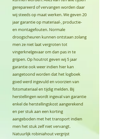
gerepareerd of vervangen worden daar
wij steeds op maat werken. We geven 20
jaar garantie op materiaal-, productie-
en montagefouten. Normale
droogscheuren kunnen ontstaan zolang
men ze niet laat vergroten tot
vingerknelgevaar om dan pas in te
grijpen. Op houtrot geven wij 5 jaar
garantie ook weer indien hier kan
aangetoond worden dat het logboek
goed werd ingevuld en voorzien van
fotomateriaal en tijdig melden. Bij
herstellingen wordt ingeval van garantie
enkel de herstellingskost aangerekend
en per stuk aan een korting
aangeboden met het transport indien
men het stuk zelf niet vervangt.
Natuurlijk robiniahout vergrijst