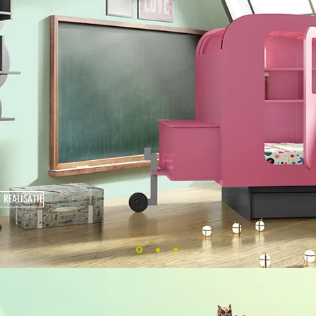
REALISATIE