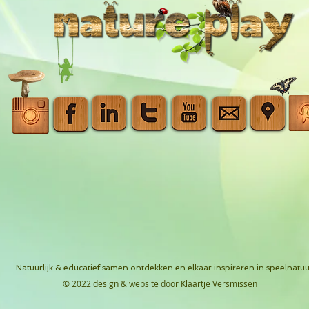
Natuurlijk & educatief samen ontdekken en elkaar inspireren in speelnatuu
© 2022 design & website door
Klaartje Versmissen