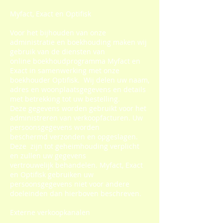
Myfact, Exact en Optifisk
Voor het bijhouden van onze
administratie en boekhouding maken wij
gebruik van de diensten van
online boekhoudprogramma Myfact en
Exact in samenwerking met onze
boekhouder Optifisk. Wij delen uw naam,
adres en woonplaatsgegevens en details
met betrekking tot uw bestelling.
Deze gegevens worden gebruikt voor het
administreren van verkoopfacturen. Uw
persoonsgegevens worden
beschermd verzonden en opgeslagen.
Deze zijn tot geheimhouding verplicht
en zullen uw gegevens
vertrouwelijk behandelen. Myfact, Exact
en Optifisk gebruiken uw
persoonsgegevens niet voor andere
doeleinden dan hierboven beschreven.
Externe verkoopkanalen