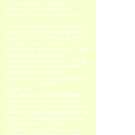
per overschrijving betaald dient te
worden, dus u dient niet met de
webshop een betaling over te maken.
Voor het afhandelen van een (deel van)
de betalingen in onze webwinkel maken
wij gebruik van het platform van Wix en
ons eigen facturatieprogramma Myfact.
Wix en Myfact verwerkenuw naam, adres
en woonplaatsgegevens en uw
betaalgegevens zoals uw bankrekening-
of creditcardnummer. Myfact en Wix
heeft passende technische en
organisatorische maatregelen genomen
om uw persoonsgegevens te
beschermen.
Alle hierboven genoemde waarborgen
met betrekking tot de bescherming van
uw persoonsgegevens zijn eveneens van
toepassing op de onderdelen van Wix en
Myfacts's dienstverlening waarvoor zij
derden inschakelen. Zij bewaren uw
gegevens niet langer dan op grond van