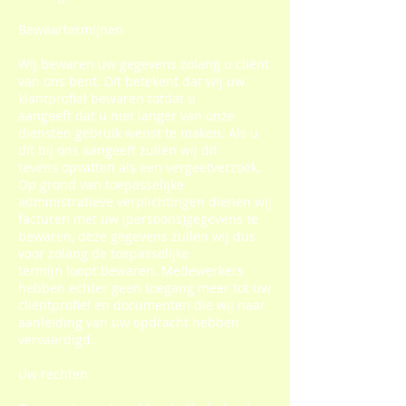
Bewaartermijnen
Wij bewaren uw gegevens zolang u cliënt
van ons bent. Dit betekent dat wij uw
klantprofiel bewaren totdat u
aangeeft dat u niet langer van onze
diensten gebruik wenst te maken. Als u
dit bij ons aangeeft zullen wij dit
tevens opvatten als een vergeetverzoek.
Op grond van toepasselijke
administratieve verplichtingen dienen wij
facturen met uw (persoons)gegevens te
bewaren, deze gegevens zullen wij dus
voor zolang de toepasselijke
termijn loopt bewaren. Medewerkers
hebben echter geen toegang meer tot uw
cliëntprofiel en documenten die wij naar
aanleiding van uw opdracht hebben
vervaardigd.
Uw rechten