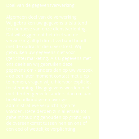
Doel van de gegevensverwerking
Algemeen doel van de verwerking
Wij gebruiken uw gegevens uitsluitend
ten behoeve van onze dienstverlening.
Dat wil zeggen dat het doel van de
verwerking altijd direct verband houdt
met de opdracht die u verstrekt. Wij
gebruiken uw gegevens niet voor
(gerichte) marketing. Als u gegevens met
ons deelt en wij gebruiken deze
gegevens om - anders dan op uw verzoek
- op een later moment contact met u op
te nemen, vragen wij u hiervoor expliciet
toestemming. Uw gegevens worden niet
met derden gedeeld, anders dan om aan
boekhoudkundige en overige
administratieve verplichtingen te
voldoen. Deze derden zijn allemaal tot
geheimhouding gehouden op grond van
de overeenkomst tussen hen en ons of
een eed of wettelijke verplichting.