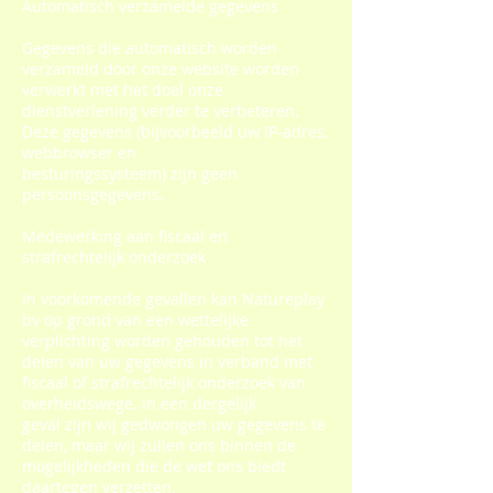
Automatisch verzamelde gegevens
Gegevens die automatisch worden
verzameld door onze website worden
verwerkt met het doel onze
dienstverlening verder te verbeteren.
Deze gegevens (bijvoorbeeld uw IP-adres,
webbrowser en
besturingssysteem) zijn geen
persoonsgegevens.
Medewerking aan fiscaal en
strafrechtelijk onderzoek
In voorkomende gevallen kan Natureplay
bv op grond van een wettelijke
verplichting worden gehouden tot het
delen van uw gegevens in verband met
fiscaal of strafrechtelijk onderzoek van
overheidswege. In een dergelijk
geval zijn wij gedwongen uw gegevens te
delen, maar wij zullen ons binnen de
mogelijkheden die de wet ons biedt
daartegen verzetten.