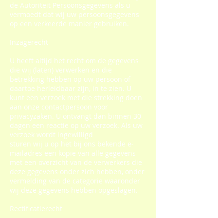
de Autoriteit Persoonsgegevens als u
vermoedt dat wij uw persoonsgegevens
op een verkeerde manier gebruiken.
Inzagerecht
U heeft altijd het recht om de gegevens
die wij (laten) verwerken en die
betrekking hebben op uw persoon of
daartoe herleidbaar zijn, in te zien. U
kunt een verzoek met die strekking doen
aan onze contactpersoon voor
privacyzaken. U ontvangt dan binnen 30
dagen een reactie op uw verzoek. Als uw
verzoek wordt ingewilligd
sturen wij u op het bij ons bekende e-
mailadres een kopie van alle gegevens
met een overzicht van de verwerkers die
deze gegevens onder zich hebben, onder
vermelding van de categorie waaronder
wij deze gegevens hebben opgeslagen.
Rectificatierecht