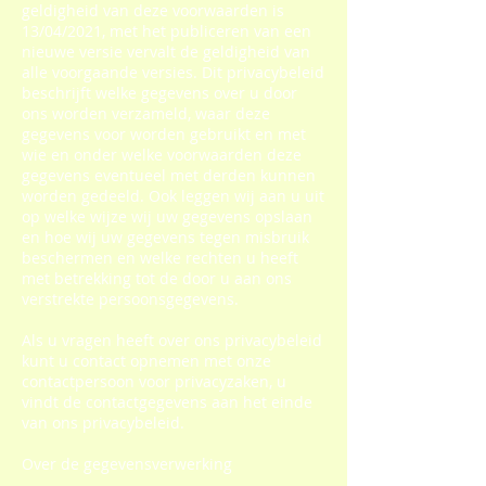
geldigheid van deze voorwaarden is
13/04/2021, met het publiceren van een
nieuwe versie vervalt de geldigheid van
alle voorgaande versies. Dit privacybeleid
beschrijft welke gegevens over u door
ons worden verzameld, waar deze
gegevens voor worden gebruikt en met
wie en onder welke voorwaarden deze
gegevens eventueel met derden kunnen
worden gedeeld. Ook leggen wij aan u uit
op welke wijze wij uw gegevens opslaan
en hoe wij uw gegevens tegen misbruik
beschermen en welke rechten u heeft
met betrekking tot de door u aan ons
verstrekte persoonsgegevens.
Als u vragen heeft over ons privacybeleid
kunt u contact opnemen met onze
contactpersoon voor privacyzaken, u
vindt de contactgegevens aan het einde
van ons privacybeleid.
Over de gegevensverwerking