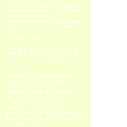
Hieronder kan u lezen op welke wijze wij
uw gegevens verwerken, waar wij deze
(laten) opslaan, welke
beveiligingstechnieken wij gebruiken en
voor wie de gegevens inzichtelijk zijn.
Webwinkelsoftware
Natureplay werkt met wix online
waarmee ik ook mijn website en -shop
maakte. Dit is een e-commerce website
builder.
Onze webwinkel is ontwikkeld met
software van Wix. Persoonsgegevens die
u ten behoeve van onze
dienstverlening aan ons beschikbaar
stelt, worden met deze partij gedeeld.
Wix heeft enkel toegang tot uw
gegevens om ons (technische)
ondersteuning te bieden, zij zullen uw
gegevens nooit gebruiken voor een ander
doel. Wix is op basis van de