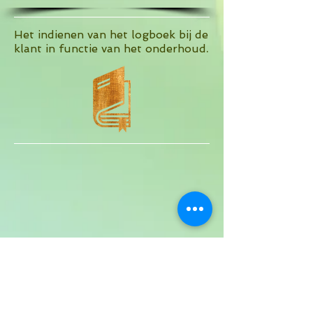
Het indienen van het logboek bij de
.
klant in functie van het onderhoud