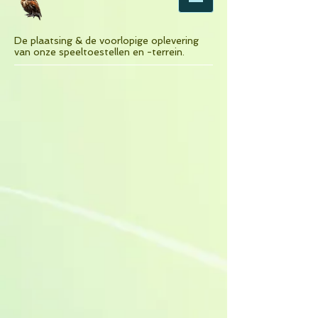
De plaatsing & de voorlopige oplevering
van onze speeltoestellen en -terrein.