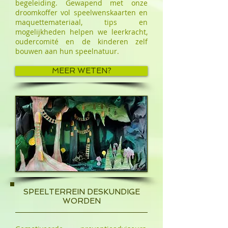
begeleiding. Gewapend met onze
droomkoffer vol speelwenskaarten en
maquettemateriaal, tips en
mogelijkheden helpen we leerkracht,
oudercomité en de kinderen zelf
bouwen aan hun speelnatuur.
MEER WETEN?
SPEELTERREIN DESKUNDIGE
WORDEN