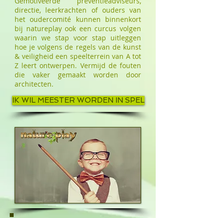
Gemotiveerde preventieadviseurs,
directie, leerkrachten of ouders van
het oudercomité kunnen binnenkort
bij natureplay ook een curcus volgen
waarin we stap voor stap uitleggen
hoe je volgens de regels van de kunst
& veiligheid een speelterrein van A tot
Z leert ontwerpen. Vermijd de fouten
die vaker gemaakt worden door
architecten.
IK WIL MEESTER WORDEN IN SPEL