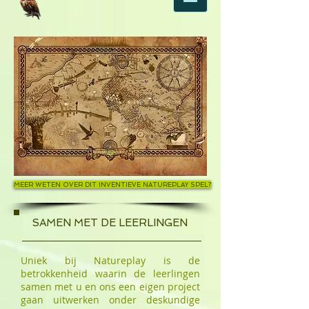
MEER WETEN OVER DIT INVENTIEVE NATUREPLAY SPEL?
SAMEN MET DE LEERLINGEN
Uniek bij Natureplay is de
betrokkenheid waarin de leerlingen
samen met u en ons een eigen project
gaan uitwerken onder deskundige