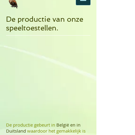
De productie van onze
speeltoestellen.
De productie gebeurt in
België en in
Duitsland
waardoor het gemakkelijk is