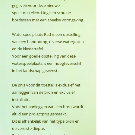
gegeven voor deze nieuwe
speeltoestellen. Hoge en schuine
bordessen met een speelse vormgeving.
Waterspeelplaats Pad is een opstelling
van een handpomp, diverse watergoten
en de kliedertafel.
Voor een goede opstelling van deze
waterspeelplaats is een hoogteverschil
in het landschap gewenst.
De prijs voor dit toestel is exclusief het
aanleggen van de bron en exclusief
installatie.
Voor het aanleggen van een bron wordt
altijd een projectprijs gemaakt.
Dit is afhankelijk van het type bron en
de vereiste diepte.