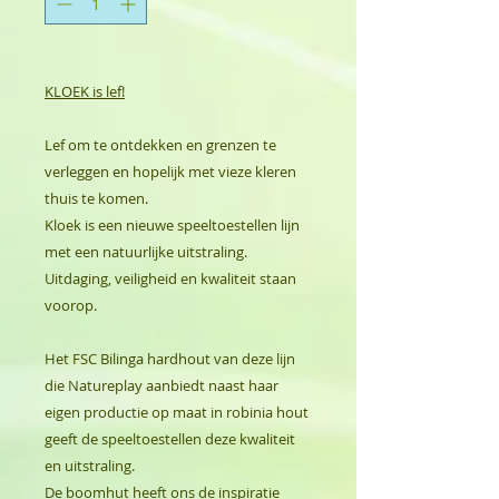
KLOEK is lef!
Lef om te ontdekken en grenzen te
verleggen en hopelijk met vieze kleren
thuis te komen.
Kloek is een nieuwe speeltoestellen lijn
met een natuurlijke uitstraling.
Uitdaging, veiligheid en kwaliteit staan
voorop.
Het FSC Bilinga hardhout van deze lijn
die Natureplay aanbiedt naast haar
eigen productie op maat in robinia hout
geeft de speeltoestellen deze kwaliteit
en uitstraling.
De boomhut heeft ons de inspiratie