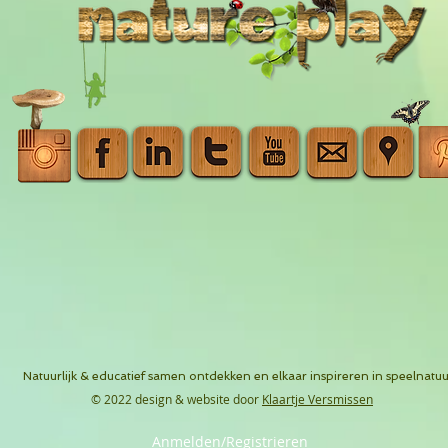
Natuurlijk & educatief samen ontdekken en elkaar inspireren in speelnatuu
© 2022 design & website door
Klaartje Versmissen
Anmelden/Registrieren