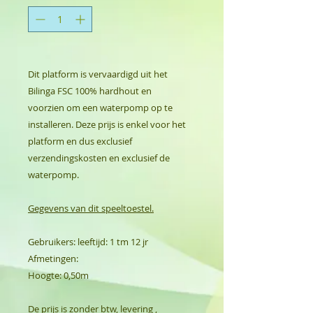
Dit platform is vervaardigd uit het
Bilinga FSC 100% hardhout en
voorzien om een waterpomp op te
installeren. Deze prijs is enkel voor het
platform en dus exclusief
verzendingskosten en exclusief de
waterpomp.
Gegevens van dit speeltoestel.
Gebruikers: leeftijd: 1 tm 12 jr
Afmetingen:
Hoogte: 0,50m
De prijs is zonder btw, levering ,