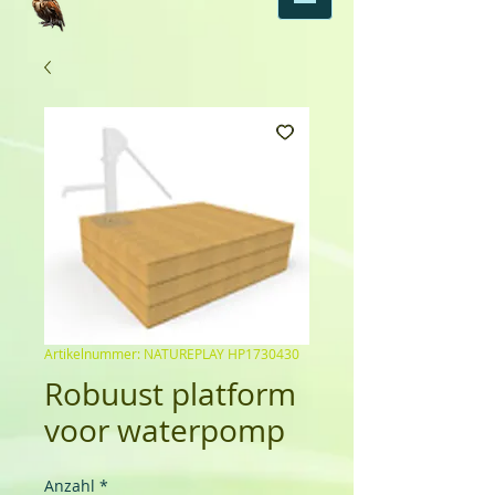
Artikelnummer: NATUREPLAY HP1730430
Robuust platform
voor waterpomp
Anzahl
*